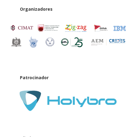
Organizadores
Patrocinador