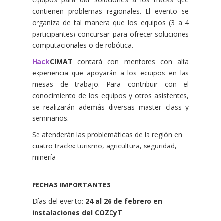
contienen problemas regionales. El evento se
organiza de tal manera que los equipos (3 a 4
participantes) concursan para ofrecer soluciones
computacionales o de robótica.
Hack
CIMAT
contará con mentores con alta
experiencia que apoyarán a los equipos en las
mesas de trabajo. Para contribuir con el
conocimiento de los equipos y otros asistentes,
se realizarán además diversas master class y
seminarios.
Se atenderán las problemáticas de la región en
cuatro tracks: turismo, agricultura, seguridad,
minería
FECHAS IMPORTANTES
Días del evento:
24 al 26 de febrero en
instalaciones del COZCyT