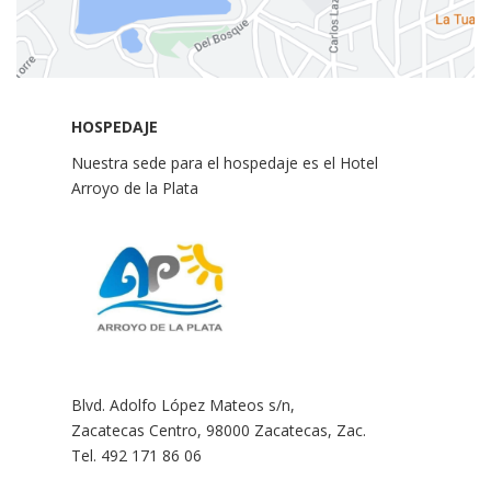
HOSPEDAJE
Nuestra sede para el hospedaje es el Hotel
Arroyo de la Plata
Blvd. Adolfo López Mateos s/n,
Zacatecas Centro, 98000 Zacatecas, Zac.
Tel. 492 171 86 06