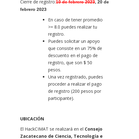
Cierre de registro:
10 de febrero 2023
, 20 de 
febrero 2023
En caso de tener promedio
>= 8.0 puedes realizar tu
registro.
Puedes solicitar un apoyo
que consiste en un 75% de
descuento en el pago de
registro, que son $ 50
pesos.
Una vez registrado, puedes
proceder a realizar el pago
de registro (200 pesos por
participante).
UBICACIÓN
El HackCIMAT se realizará en el
Consejo
Zacatecano de Ciencia, Tecnología e