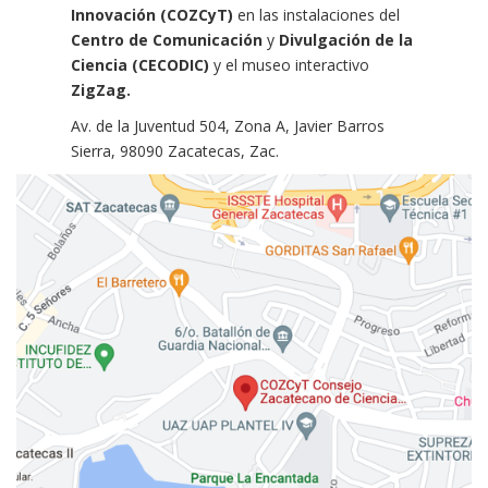
Innovación (COZCyT)
en las instalaciones del
Centro de Comunicación
y
Divulgación de la
Ciencia (CECODIC)
y el museo interactivo
ZigZag.
Av. de la Juventud 504, Zona A, Javier Barros
Sierra, 98090 Zacatecas, Zac.